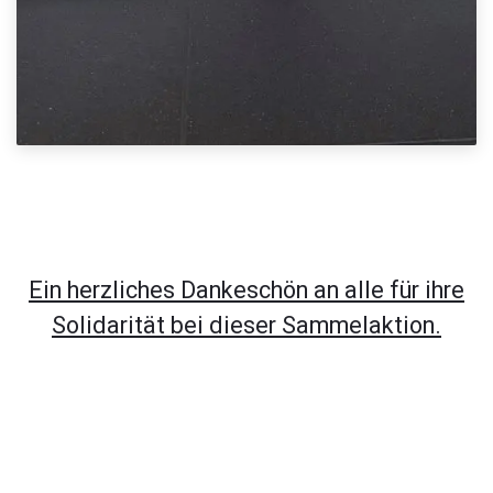
Ein herzliches Dankeschön an alle für ihre
Solidarität bei dieser Sammelaktion.