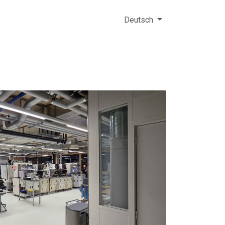
tleistungen
Kompetenzen
Deutsch