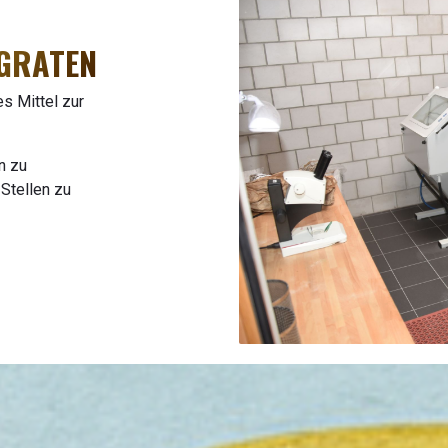
GRATEN
s Mittel zur
n zu
Stellen zu