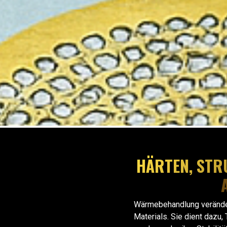
HÄRTEN, STR
Wärmebehandlung veränder
Materials. Sie dient dazu,