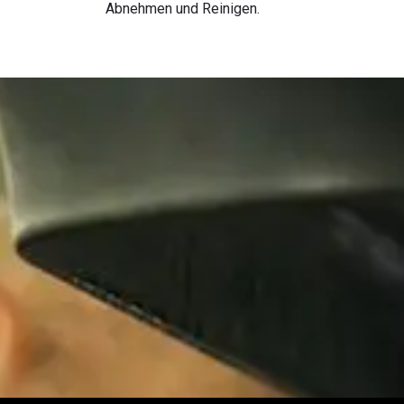
Abnehmen und Reinigen.​