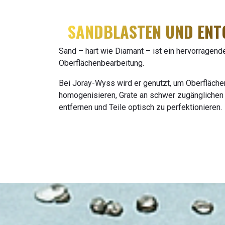
SANDBLASTEN UND ENT
Sand – hart wie Diamant – ist ein hervorragende
Oberflächenbearbeitung.
Bei Joray-Wyss wird er genutzt, um Oberfläche
homogenisieren, Grate an schwer zugänglichen 
entfernen und Teile optisch zu perfektionieren.​