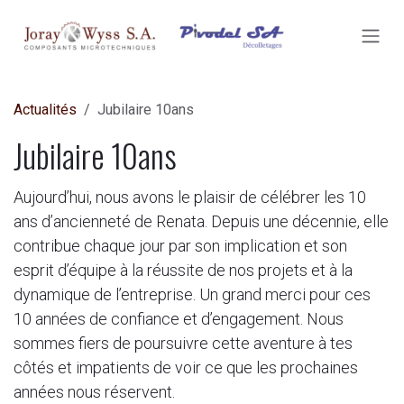
SE RENDRE AU CONTENU
Actualités
Jubilaire 10ans
Jubilaire 10ans
Aujourd’hui, nous avons le plaisir de célébrer les 10
ans d’ancienneté de Renata. Depuis une décennie, elle
contribue chaque jour par son implication et son
esprit d’équipe à la réussite de nos projets et à la
dynamique de l’entreprise. Un grand merci pour ces
10 années de confiance et d’engagement. Nous
sommes fiers de poursuivre cette aventure à tes
côtés et impatients de voir ce que les prochaines
années nous réservent.