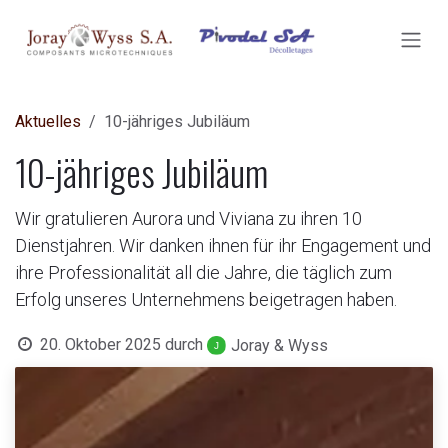
ZUM INHALT SPRINGEN
Aktuelles
10-jähriges Jubiläum
10-jähriges Jubiläum
Wir gratulieren Aurora und Viviana zu ihren 10
Dienstjahren. Wir danken ihnen für ihr Engagement und
ihre Professionalität all die Jahre, die täglich zum
Erfolg unseres Unternehmens beigetragen haben.
20. Oktober 2025
durch
Joray & Wyss